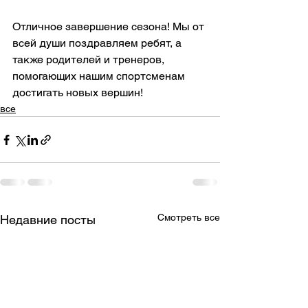
Отличное завершение сезона! Мы от 
всей души поздравляем ребят, а 
также родителей и тренеров, 
помогающих нашим спортсменам 
достигать новых вершин! 
все
Смотреть все
Недавние посты