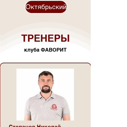
Октябрьский
ТРЕНЕРЫ
клуба ФАВОРИТ
Степанов Николай