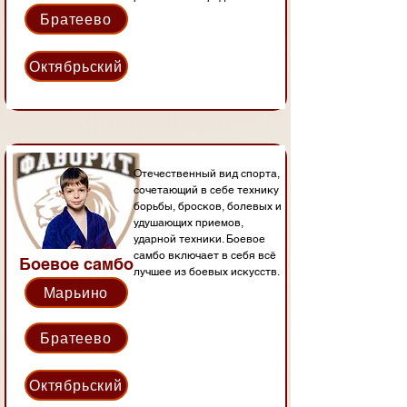
Братеево
Октябрьский
Отечественный вид спорта,
сочетающий в себе технику
борьбы, бросков, болевых и
удушающих приемов,
ударной техники. Боевое
самбо включает в себя всё
Боевое самбо
лучшее из боевых искусств.
Марьино
Братеево
Октябрьский