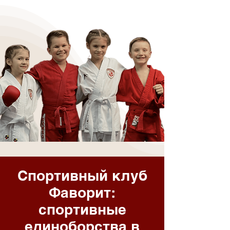
Спортивный клуб
Фаворит:
спортивные
единоборства в