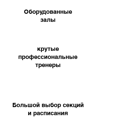
Оборудованные
залы
крутые
профессиональные
тренеры
Большой выбор секций
и расписания