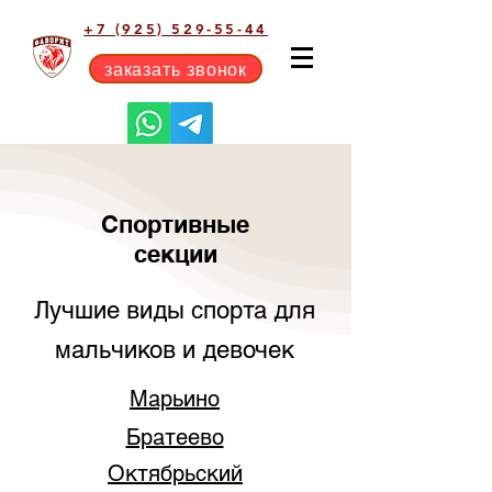
+7 (925) 529-55-44
заказать звонок
Спортивные
секции
Лучшие виды спорта для
мальчиков и девочек
Марьино
Братеево
Октябрьский