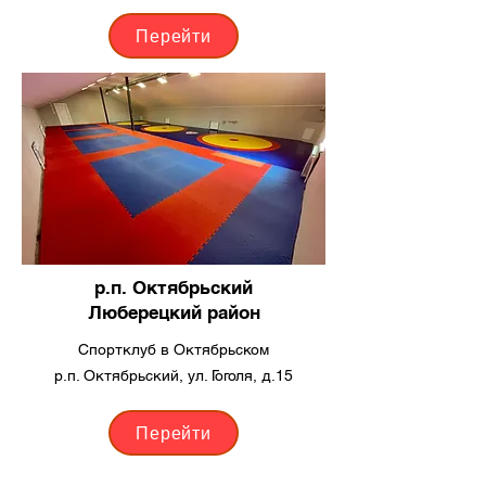
Перейти
р.п. Октябрьский
Люберецкий район
Спортклуб в Октябрьском
р.п. Октябрьский, ул. Гоголя, д.15
Перейти