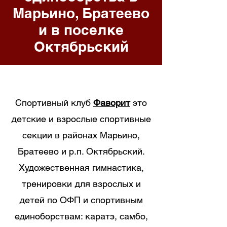
Марьино, Братеево
и в поселке
Октябрьский
Спортивный клуб
Фаворит
это
детские и взрослые спортивные
секции в районах Марьино,
Братеево и р.п. Октябрьский.
Художественная гимнастика,
тренировки для взрослых и
детей по ОФП и спортивным
единоборствам: каратэ, самбо,