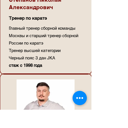
Александрович
Тренер по каратэ
Главный тренер сборной команды
Москвы и старший тренер сборной
России по каратэ
Тренер высшей категории
Черный пояс 3 дан JKA
стаж c 1998 года