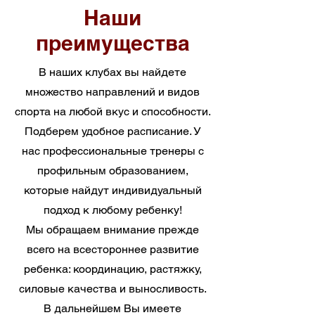
Наши
преимущества
В наших клубах вы найдете
множество направлений и видов
спорта на любой вкус и способности.
Подберем удобное расписание. У
нас профессиональные тренеры с
профильным образованием,
которые найдут индивидуальный
подход к любому ребенку!
Мы обращаем внимание прежде
всего на всестороннее развитие
ребенка: координацию, растяжку,
силовые качества и выносливость.
В дальнейшем Вы имеете