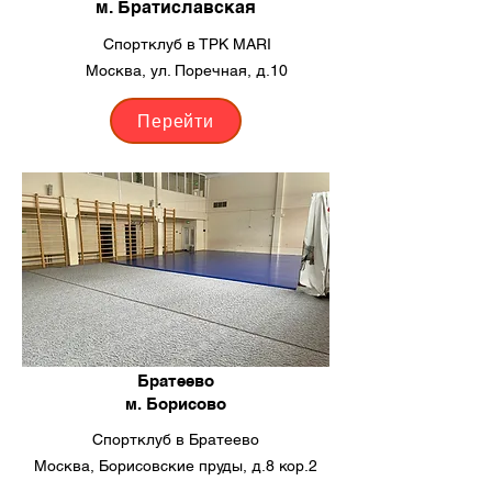
м. Братиславская
Спортклуб в ТРК MARI
Москва, ул. Поречная, д.10
Перейти
Братеево
м. Борисово
Спортклуб в Братеево
Москва, Борисовские пруды, д.8 кор.2