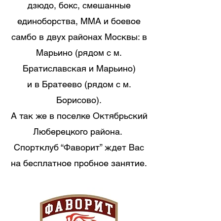
дзюдо, бокс, смешанные
единоборства, ММА и боевое
самбо в двух районах Москвы: в
Марьино (рядом с м.
Братиславская и Марьино)
и в Братеево (рядом с м.
Борисово).
А так же в поселке Октябрьский
Люберецкого района.
Спортклуб “Фаворит” ждет Вас
на бесплатное пробное занятие.