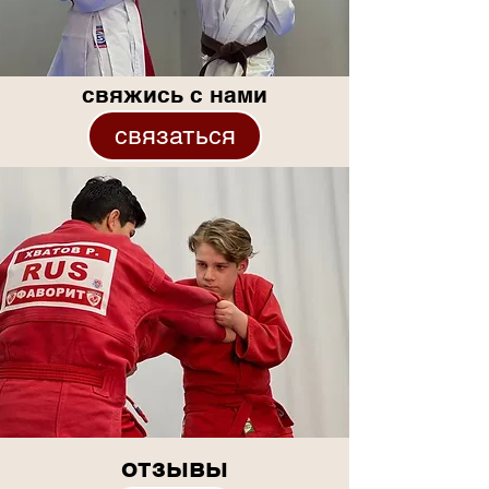
свяжись с нами
связаться
отзывы