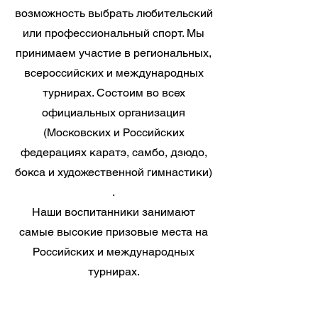
возможность выбрать любительский
или профессиональный спорт. Мы
принимаем участие в региональных,
всероссийских и международных
турнирах. Состоим во всех
официальных организация
(Московских и Российских
федерациях каратэ, самбо, дзюдо,
бокса и художественной гимнастики)
.
Наши воспитанники занимают
самые высокие призовые места на
Российских и международных
турнирах.