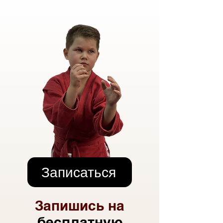
Записаться
Запишись на
бесплатную