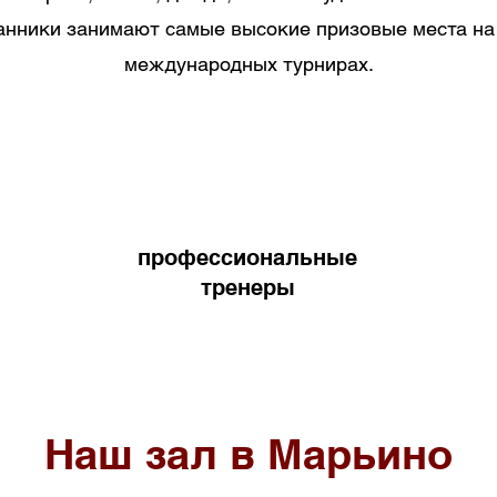
нники занимают самые высокие призовые места на
международных турнирах.
профессиональные
тренеры
Наш зал в Марьино