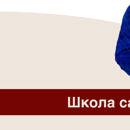
Школа с