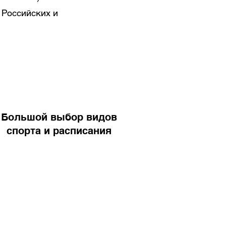
 Российских и
Большой выбор видов
спорта и расписания