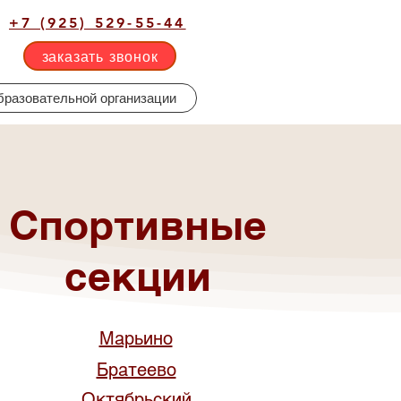
+7 (925) 529-55-44
заказать звонок
бразовательной организации
Спортивные
секции
Марьино
Братеево
Октябрьский