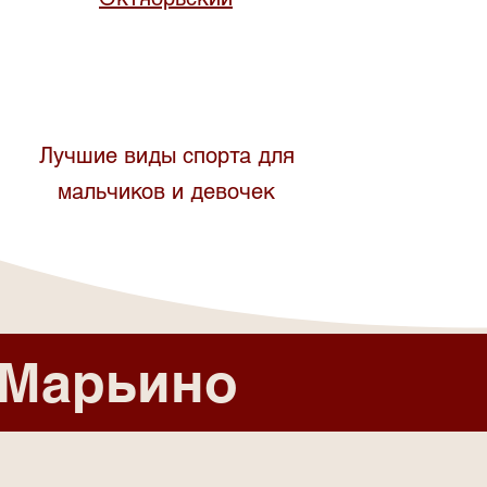
Лучшие виды спорта для
мальчиков и девочек
 Марьино