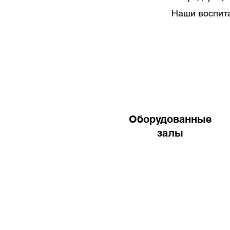
Наши воспита
Оборудованные
залы