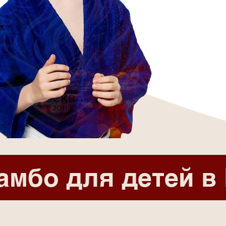
амбо для детей в