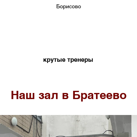
Борисово
крутые тренеры
Наш зал в Братеево