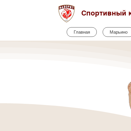
Спортивный 
Главная
Марьино