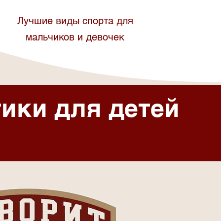
Лучшие виды спорта для
мальчиков и девочек
ики для детей