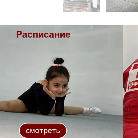
Расписание
смотреть