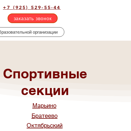
+7 (925) 529-55-44
заказать звонок
бразовательной организации
Спортивные
секции
Марьино
Братеево
Октябрьский