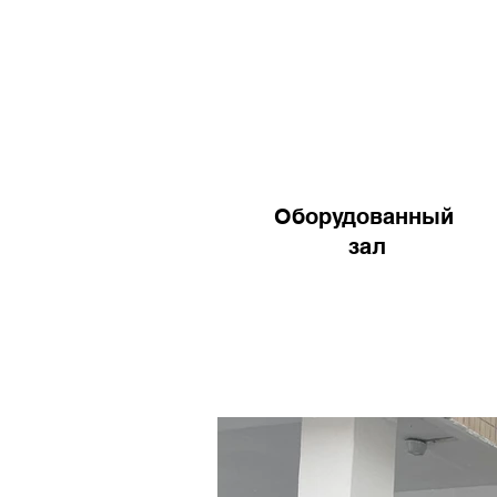
Оборудованный
зал