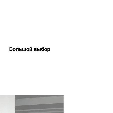
Большой выбор