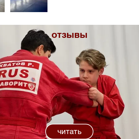
отзывы
читать